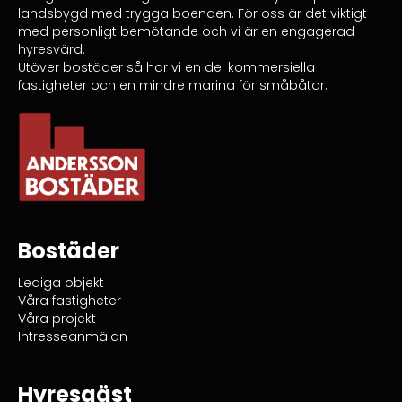
landsbygd med trygga boenden. För oss är det viktigt
med personligt bemötande och vi är en engagerad
hyresvärd.
Utöver bostäder så har vi en del kommersiella
fastigheter och en mindre marina för småbåtar.
Bostäder
Lediga objekt
Våra fastigheter
Våra projekt
Intresseanmälan
Hyresgäst