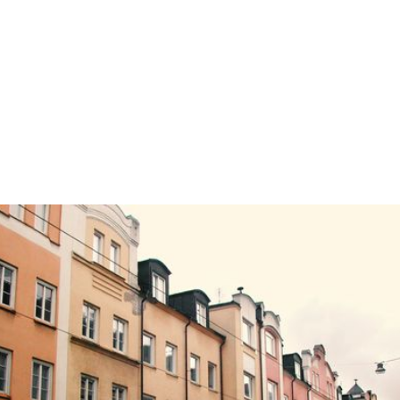
Om oss